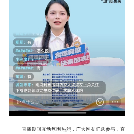
直播期间互动氛围热烈，广大网友踊跃参与，直