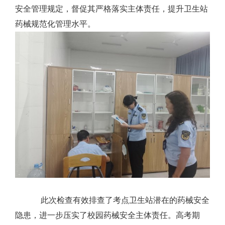
安全管理规定，督促其严格落实主体责任，提升卫生站
药械规范化管理水平。
此次检查有效排查了考点卫生站潜在的药械安全
隐患，进一步压实了校园药械安全主体责任。高考期