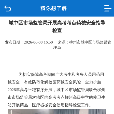
猜你想了解
首页
城中区市场监管局开展高考考点药械安全指导
品质城中
检查
新闻中心
发布日期：2026-06-08 16:50 来源：柳州市城中区市场监督管
理局
政府信息公开
网上办事
为切实保障高考期间广大考生和考务人员用药用
互动回应
械安全，有效防范化解校园药械安全风险，全力护航
2026年高考平稳有序开展，城中区市场监管局联合柳州
数据专题
市市场监管局对辖区内高考考点柳州高级中学的校卫生
站开展药品、医疗器械安全使用指导检查工作。