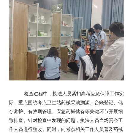
检查过程中，执法人员紧扣高考应急保障工作实
际，重点围绕考点卫生站药械采购溯源、台账登记、储
存养护、有效期管理、应急药械储备等关键环节开展细
致排查。针对检查中发现的问题，执法人员当场责令工
作人员进行整改。同时，向考点相关工作人员普及药械