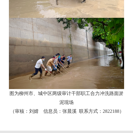
图为柳州市、城中区两级审计干部职工合力冲洗路面淤
泥现场
（审核：刘婧 信息员：张晨溪 联系方式：2822188）