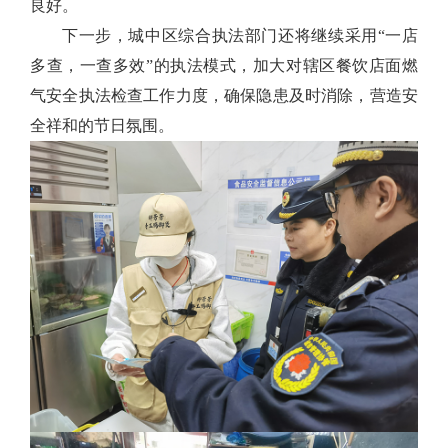
良好。
下一步，城中区综合执法部门还将继续采用“一店
多查，一查多效”的执法模式，加大对辖区餐饮店面燃
气安全执法检查工作力度，确保隐患及时消除，营造安
全祥和的节日氛围。