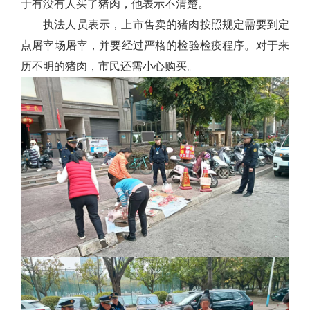
于有没有人买了猪肉，他表示不清楚。
执法人员表示，上市售卖的猪肉按照规定需要到定
点屠宰场屠宰，并要经过严格的检验检疫程序。对于来
历不明的猪肉，市民还需小心购买。