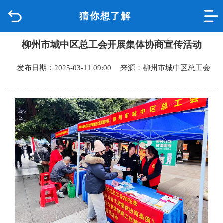
猜你想了解
首页
柳州市城中区总工会开展集体协商宣传活动
品质城中
发布日期：2025-03-11 09:00 来源：柳州市城中区总工会
新闻中心
政府信息公开
网上办事
互动回应
数据专题