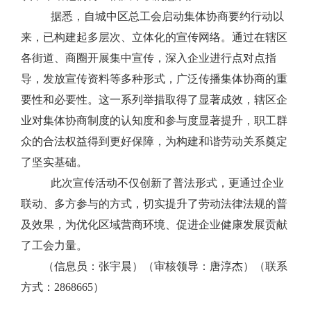
据悉，自城中区总工会启动集体协商要约行动以
来，已构建起多层次、立体化的宣传网络。通过在辖区
各街道、商圈开展集中宣传，深入企业进行点对点指
导，发放宣传资料等多种形式，广泛传播集体协商的重
要性和必要性。这一系列举措取得了显著成效，辖区企
业对集体协商制度的认知度和参与度显著提升，职工群
众的合法权益得到更好保障，为构建和谐劳动关系奠定
了坚实基础。
此次宣传活动不仅创新了普法形式，更通过
企业
联动、多方参与的方式，切实提升了劳动法律法规的普
及效果，为优化区域营商环境、促进企业健康发展贡献
了工会力量。
（信息员：张宇晨）（审核领导：唐淳杰）（联系
方式：2868665）