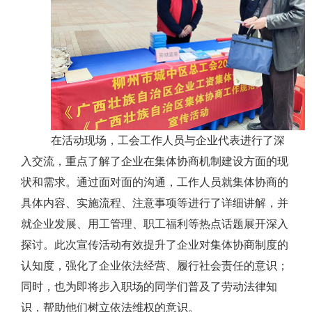
在活动现场，工会工作人员与企业代表进行了深
入交流，重点了解了企业在集体协商机制建设方面的现
状和需求。通过面对面的沟通，工作人员就集体协商的
具体内容、实施流程、注意事项等进行了详细讲解，并
就企业发展、用工管理、职工福利等热点话题展开深入
探讨。此次宣传活动有效提升了企业对集体协商制度的
认知度，强化了企业依法经营、履行社会责任的意识；
同时，也为即将步入职场的同学们普及了劳动法律知
识，帮助他们树立依法维权的意识。