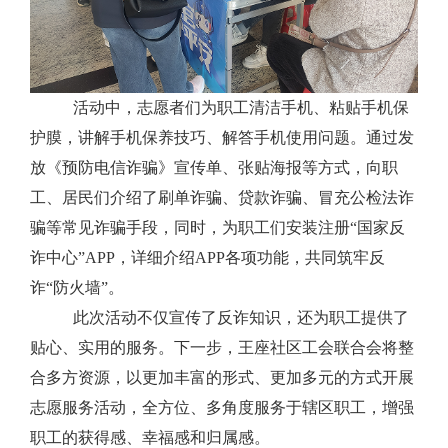
活动中，志愿者们为职工清洁手机、粘贴手机保
护膜，讲解手机保养技巧、解答手机使用问题。通过发
放《预防电信诈骗》宣传单、张贴海报等方式，向职
工、居民们介绍了刷单诈骗、贷款诈骗、冒充公检法诈
骗等常见诈骗手段，同时，为职工们安装注册
“国家反
诈中心”APP，详细介绍APP各项功能，共同筑牢反
诈“防火墙”。
此次活动不仅宣传了反诈知识，还为职工提供了
贴心、实用的服务。下一步，王座社区工会联合会将整
合多方资源，以更加丰富的形式、更加多元的方式开展
志愿服务活动，全方位、多角度服务于辖区职工，增强
职工的获得感、幸福感和归属感。