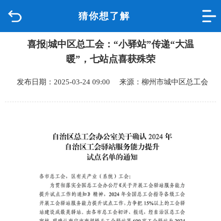
猜你想了解
首页
喜报|城中区总工会：“小驿站”传递“大温
品质城中
暖”，七站点喜获殊荣
新闻中心
发布日期：2025-03-24 09:00 来源：柳州市城中区总工会
政府信息公开
网上办事
互动回应
数据专题