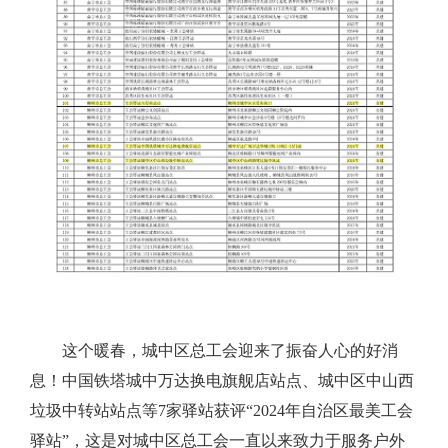
这个暖春，城中区总工会迎来了振奋人心的好消
息！中国铁塔城中万达换电旗舰店站点、城中区中山西
垃圾中转站站点等
7家驿站获评“2024年自治区最美工会
驿站”，这是对城中区总工会一直以来致力于服务户外