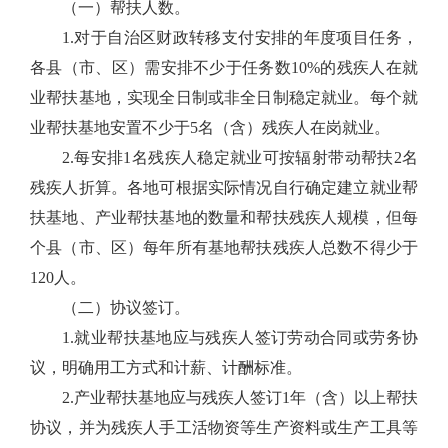
（一）帮扶人数。
1.对于自治区财政转移支付安排的年度项目任务，
各县（市、区）需安排不少于任务数10%的残疾人在就
业帮扶基地，实现全日制或非全日制稳定就业。每个就
业帮扶基地安置不少于5名（含）残疾人在岗就业。
2.每安排1名残疾人稳定就业可按辐射带动帮扶2名
残疾人折算。各地可根据实际情况自行确定建立就业帮
扶基地、产业帮扶基地的数量和帮扶残疾人规模，但每
个县（市、区）每年所有基地帮扶残疾人总数不得少于
120人。
（二）协议签订。
1.就业帮扶基地应与残疾人签订劳动合同或劳务协
议，明确用工方式和计薪、计酬标准。
2.产业帮扶基地应与残疾人签订1年（含）以上帮扶
协议，并为残疾人手工活物资等生产资料或生产工具等