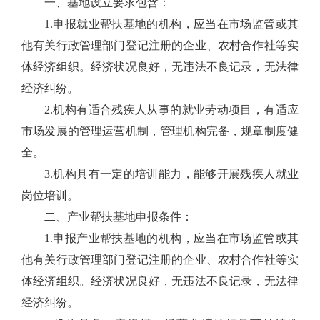
一、基地设立要求包含：
1.申报就业帮扶基地的机构，应当在市场监管或其
他有关行政管理部门登记注册的企业、农村合作社等实
体经济组织。经济状况良好，无违法不良记录，无法律
经济纠纷。
2.机构有适合残疾人从事的就业劳动项目，有适应
市场发展的管理运营机制，管理机构完备，规章制度健
全。
3.机构具有一定的培训能力，能够开展残疾人就业
岗位培训。
二、产业帮扶基地申报条件：
1.申报产业帮扶基地的机构，应当在市场监管或其
他有关行政管理部门登记注册的企业、农村合作社等实
体经济组织。经济状况良好，无违法不良记录，无法律
经济纠纷。