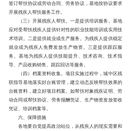
签订帮扶协议或劳动合同、劳务协议，基地按协议要求
开展残疾人帮扶服务工作。
（三）开展残疾人帮扶。一是提供培训服务。基地
应对受帮扶残疾人提供针对性的职业技能培训或实用技
术培训。二是提供就业或生产服务。为残疾人提供稳定
就业或为残疾人免费发放生产物资。三是提供跟踪服
务。基地为残疾人提供技能提升、技术咨询、技术指
导、产品收购销售、跟踪回访等服务。
（四）档案资料收集。项目实施过程中，城中区残
联指导基地落实好台账管理，建立动态反映帮扶效果的
台账资料，建立好项目档案。如帮扶对象残疾证明、劳
动合同或帮扶协议、劳务报酬凭证、生产物资发放签收
凭证、培训档案等。
六、保障措施
各地要自觉提高政治站位，从残疾人的现实需要和