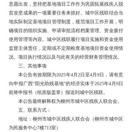
意愿出发，坚持把基地项目工作作为巩固拓展残疾人脱
贫攻坚成果的一项重要任务来抓好。城中区残联结合当
地实际制定基地项目管理制度，规范项目工作开展，明
确项目的组织实施、申请审批流程档案管理、资金拨付
使用管理等内容。城中区残联履行项目实施和资金使用
监督主体责任，定期或不定期检查基地项目资金使用情
况、项目执行情况以及与此有关的经营财务管理情况。
三、其他事项
本公告有效期限为2025年4月2日至4月9日，请有意
向申报广西“阳光助残基地”的经济实体于2025年4月9日
前将申报书（纸质版盖章）报送到城中区残联。
本公告最终解释权为柳州市城中区残疾人联合会。
五、联系方式：
地址：柳州市城中区残疾人联合会（柳州市城中区
为民服务中心7楼713室）