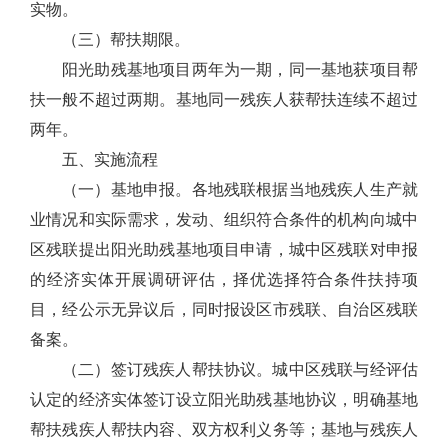
实物。
（三）帮扶期限。
阳光助残基地项目两年为一期，同一基地获项目帮
扶一般不超过两期。基地同一残疾人获帮扶连续不超过
两年。
五、实施流程
（一）基地申报。各地残联根据当地残疾人生产就
业情况和实际需求，发动、组织符合条件的机构向城中
区残联提出阳光助残基地项目申请，城中区残联对申报
的经济实体开展调研评估，择优选择符合条件扶持项
目，经公示无异议后，同时报设区市残联、自治区残联
备案。
（二）签订残疾人帮扶协议。城中区残联与经评估
认定的经济实体签订设立阳光助残基地协议，明确基地
帮扶残疾人帮扶内容、双方权利义务等；基地与残疾人