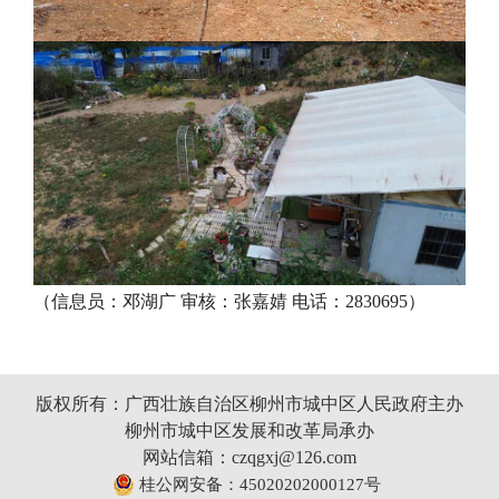
（信息员：邓湖广 审核：张嘉婧 电话：2830695）
版权所有：广西壮族自治区柳州市城中区人民政府主办
柳州市城中区发展和改革局承办
网站信箱：czqgxj@126.com
桂公网安备：45020202000127号