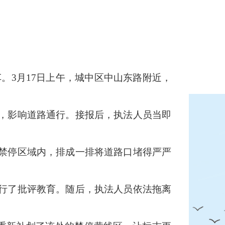
。3月17日上午，城中区中山东路附近，
，影响道路通行。
接报后，执法人员当即
禁停区域内，排成一排将道路口堵得严严
行了批评教育。
随后，执法人员依法拖离