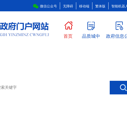
微信公众号
无障碍
移动端
繁体版
智能机器
首页
品质城中
政府信息