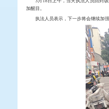
3月18日上午，当天执法人员回到
加醒目。
执法人员表示，下一步将会继续加