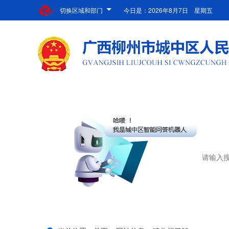
切换区域和部门
今日是：
2026年8月7日 星期五