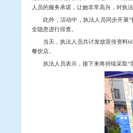
人员的服务承诺，让她非常高兴，对执法
此外，活动中，执法人员同步开展“
全隐患进行排查。
当天，执法人员共计发放宣传资料6
餐饮店。
执法人员表示，接下来将持续采取“