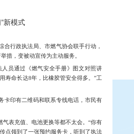
”新模式
区综合行政执法局、市燃气协会联手行动，
新举措，变被动宣传为主动服务。
法人员通过《燃气安全手册》图文对照讲
用寿命长达8年，比橡胶管安全得多。”工
服务卡印有二维码和联系专线电话，市民有
燃气表充值、电池更换等都不太会。“你有
宣传点领到了一张预约服务卡，听到了执法