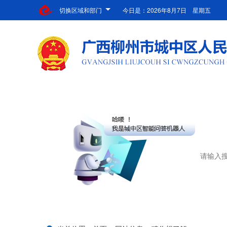
切换区域和部门
今日是：
2026年8月7日 星期五