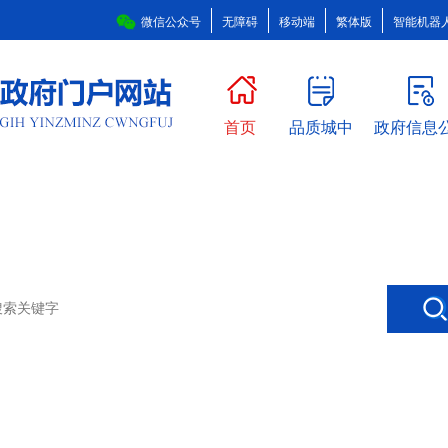
微信公众号
无障碍
移动端
繁体版
智能机器
首页
品质城中
政府信息