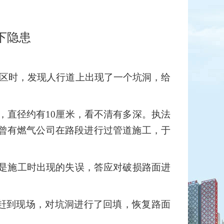
下隐患
二区时，发现人行道上出现了一个坑洞，给
，直径约有10厘米，看不清有多深。
执法
期曾有燃气公司在路段进行过管道施工，于
是施工时出现的失误，答应对破损路面进
浆赶到现场，对坑洞进行了回填，恢复路面