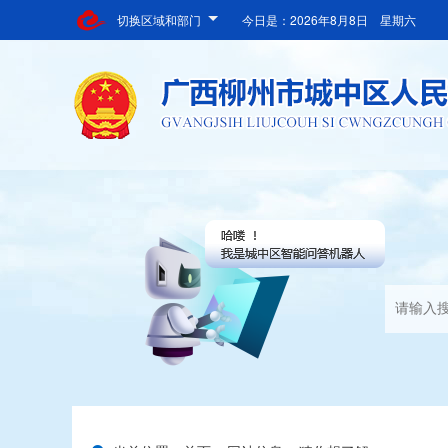
切换区域和部门
今日是：
2026年8月8日 星期六