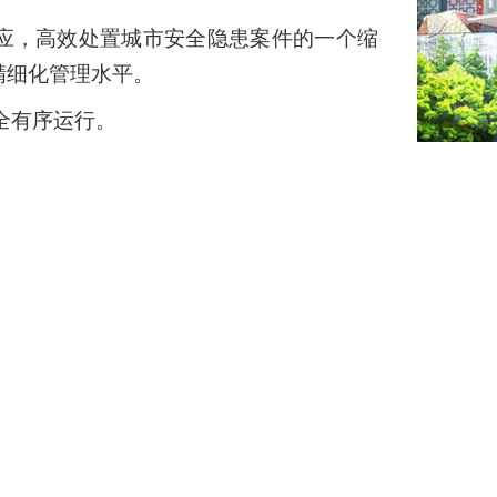
应，高效处置城市安全隐患案件的一个缩
精细化管理水平。
全有序运行。