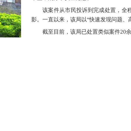
该案件从市民投诉到完成处置，全
影。一直以来，该局以“快速发现问题、
截至目前，该局已处置类似案件20