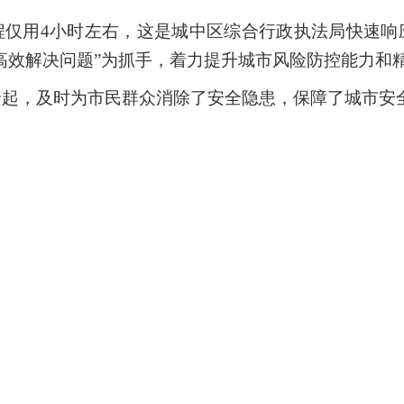
程仅用4小时左右，这是城中区综合行政执法局快速响
高效解决问题”为抓手，着力提升城市风险防控能力和
余起，及时为市民群众消除了安全隐患，保障了城市安