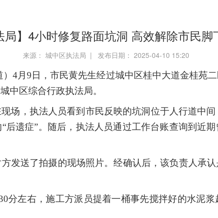
法局】4小时修复路面坑洞 高效解除市民脚
来源： 城中区执法局 | 发布日期： 2025-04-10 15:20
道）
4月9日，市民黄先生经过城中区桂中大道金桂苑
了城中区综合行政执法局。
现场，执法人员看到市民反映的坑洞位于人行道中间
的
“后遗症”。随后，执法人员通过工作台账查询到近
对方发送了拍摄的现场照片。经确认后，该负责人承认
30分左右，施工方派员提着一桶事先搅拌好的水泥