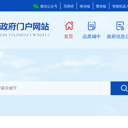
微信公众号
无障碍
移动端
繁体版
智能机器
首页
品质城中
政府信息