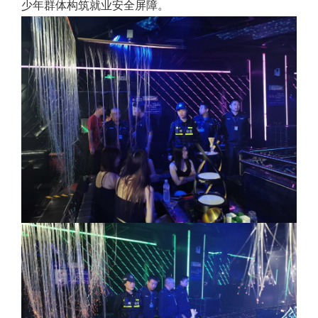
少年群体构筑就业安全屏障。