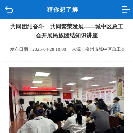
猜你想了解
首页
共同团结奋斗 共同繁荣发展——城中区总工
品质城中
会开展民族团结知识讲座
新闻中心
发布日期：2025-04-28 10:00 来源：柳州市城中区总工会
政府信息公开
网上办事
互动回应
数据专题