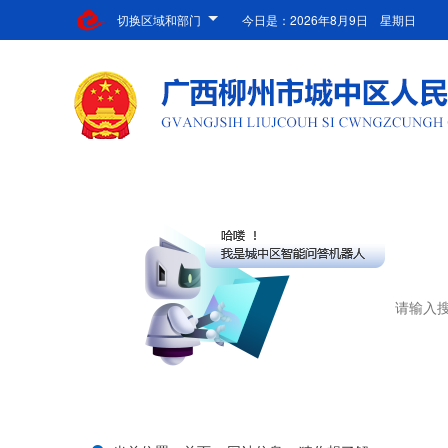
切换区域和部门
今日是：
2026年8月9日 星期日