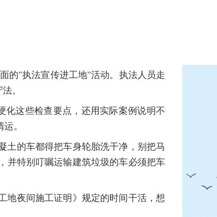
面的"执法宣传进工地"活动。执法人员走
守法。
地硬化这些检查要点，还用实际案例说明不
清运。
凝土的车都得把车身轮胎洗干净，别把马
，并特别叮嘱运输建筑垃圾的车必须把车
工地夜间施工证明》规定的时间干活，想