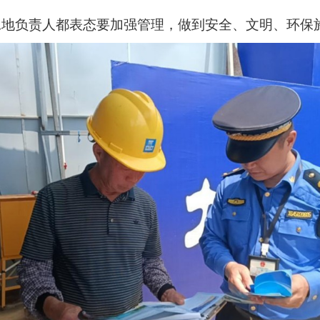
工地负责人都表态要加强管理，做到安全、文明、环保