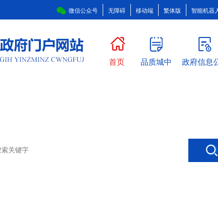
微信公众号
无障碍
移动端
繁体版
智能机器
首页
品质城中
政府信息