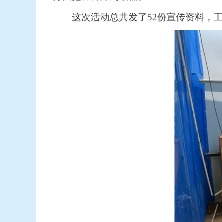
这次活动总共发了52份宣传资料，