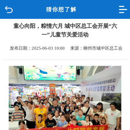
猜你想了解
首页
童心向阳，粽情六月 城中区总工会开展“六
品质城中
一”儿童节关爱活动
新闻中心
发布日期：2025-06-03 10:00 来源：柳州市城中区总工会
政府信息公开
网上办事
互动回应
数据专题