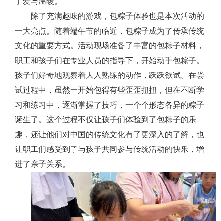
了爱与温暖。
除了充满趣味的游戏，包粽子体验也是本次活动的
一大亮点。随着端午节的临近，包粽子成为了传承传统
文化的重要方式。活动现场准备了丰富的包粽子材料，
职工和孩子们在专业人员的指导下，开始动手包粽子。
孩子们好奇地观察着大人熟练的动作，跃跃欲试。在尝
试过程中，虽然一开始包得有些歪歪扭扭，但在不断学
习和练习中，逐渐掌握了技巧，一个个形态各异的粽子
诞生了。这个过程不仅让孩子们体验到了包粽子的乐
趣，还让他们对中国的传统文化有了更深入的了解，也
让职工们感受到了与孩子共同参与传统活动的快乐，增
进了亲子关系。