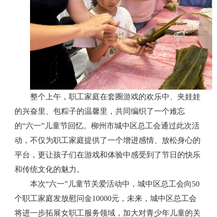
整个上午，职工家庭在套圈游戏的欢乐中、夹娃娃
的兴奋里、包粽子的温馨里，共同编织了一个难忘
的“六一”儿童节回忆。柳州市城中区总工会通过此次活
动，不仅为职工家庭提供了一个增进感情、放松身心的
平台，更让孩子们在游戏和体验中感受到了节日的快乐
和传统文化的魅力。
本次“六一”儿童节关爱活动中，城中区总工会向50
个职工家庭发放慰问金10000元，未来，城中区总工会
将进一步拓展女职工服务领域，加大对青少年儿童的关