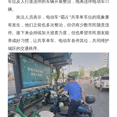
车位及人行道违停的车辆开展整治，拖离违停电动车11
辆。
执法人员表示，电动车“霸占”共享单车位的现象屡
有发生，他们之前也多次整治，但仍有少数市民随意违
停。接下来会持续加大巡查力度，但也希望市民朋友能
养成好习惯，让共享单车、电动车各停其位，共同维护
城区的交通秩序。