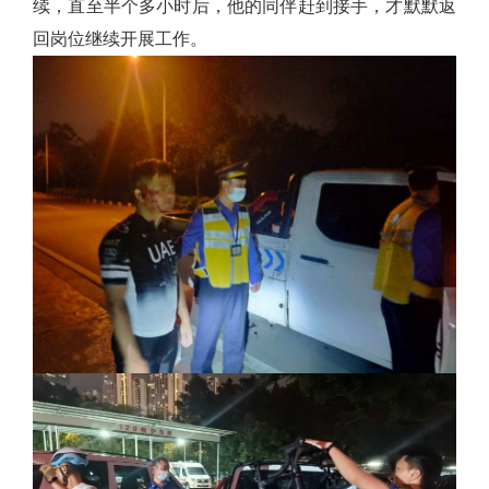
续，直至半个多小时后，他的同伴赶到接手，才默默返
回岗位继续开展工作。