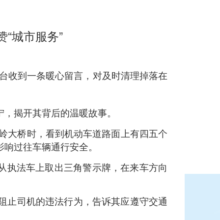
“城市服务”
台收到一条暖心留言，对及时清理掉落在
宁，揭开其背后的温暖故事。
凰岭大桥时，看到机动车道路面上有四五个
影响过往车辆通行安全。
速从执法车上取出三角警示牌，在来车方向
阻止司机的违法行为，告诉其应遵守交通