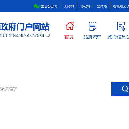
微信公众号
无障碍
移动端
繁体版
智能机器
首页
品质城中
政府信息