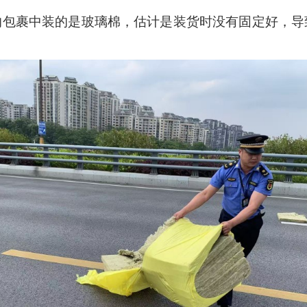
的包裹中装的是玻璃棉，估计是装货时没有固定好，导