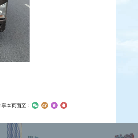
分享本页面至：