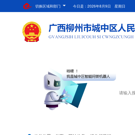
切换区域和部门
今日是：
2026年8月9日 星期日