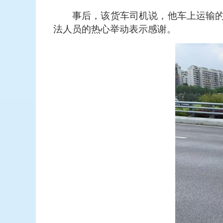
事后，该货车司机说，他车上运输
法人员的热心举动表示感谢。