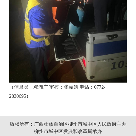
（信息员：邓湖广 审核：张嘉婧 电话：0772-
2830695）
版权所有：广西壮族自治区柳州市城中区人民政府主办
柳州市城中区发展和改革局承办