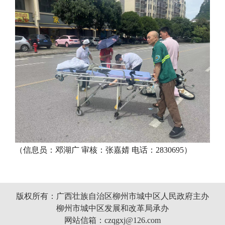
（信息员：邓湖广 审核：张嘉婧 电话：2830695）
版权所有：广西壮族自治区柳州市城中区人民政府主办
柳州市城中区发展和改革局承办
网站信箱：czqgxj@126.com