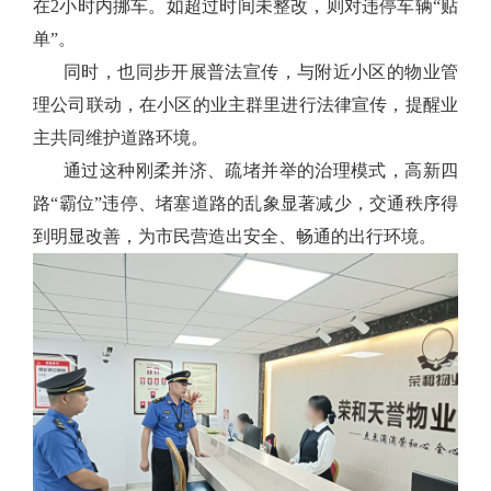
在2小时内挪车。如超过时间未整改，则对违停车辆“贴
单”。
同时，也同步开展普法宣传，与附近小区的物业管
理公司联动，在小区的业主群里进行法律宣传，提醒业
主共同维护道路环境。
通过这种刚柔并济、疏堵并举的治理模式，高新四
路“霸位”违停、堵塞道路的乱象显著减少，交通秩序得
到明显改善，为市民营造出安全、畅通的出行环境。