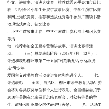
征文、讲故事、演讲选拔赛，推荐优秀选手参加市级比
赛；组织全区小学生开展讲故事比赛、中学生演讲比赛
和网上知识竞赛。推荐和选拔优秀选手参加广西读书活
动现场观摩会、征文比赛
、小学生讲故事比赛、中学生演讲比赛和网上知识竞赛
等活
动，推荐参加全国夏令营和讲故事、演讲比赛等活
动。 （三）总结表彰阶段（2018年7月—12月）：
评选和表彰柳州市第二十五届“时刻听党话 永远跟党
走”青少年
爱国主义读书教育活动先进集体和先进个人。 七、
评选表彰 全国、自治区、柳州市读书教育活动组委
会将对各类获奖单位和个人进行表彰。全国组委会拟于
2018年暑期在北京召开总结表彰会，对获特等奖的学
生、教师和组织单位的代表进行表彰。 八、活动要