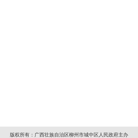
版权所有：广西壮族自治区柳州市城中区人民政府主办