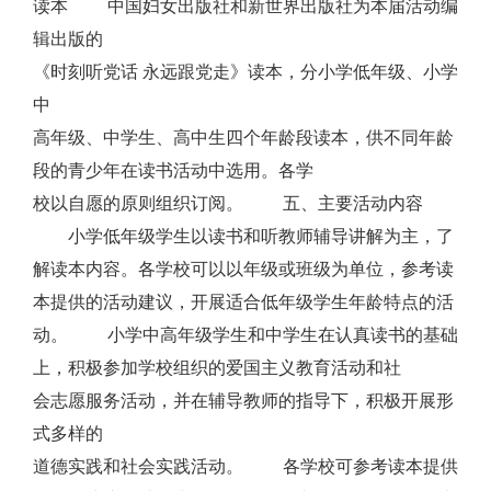
读本 中国妇女出版社和新世界出版社为本届活动编
辑出版的
《时刻听党话 永远跟党走》读本，分小学低年级、小学
中
高年级、中学生、高中生四个年龄段读本，供不同年龄
段的青少年在读书活动中选用。各学
校以自愿的原则组织订阅。 五、主要活动内容
小学低年级学生以读书和听教师辅导讲解为主，了
解读本内容。各学校可以以年级或班级为单位，参考读
本提供的活动建议，开展适合低年级学生年龄特点的活
动。 小学中高年级学生和中学生在认真读书的基础
上，积极参加学校组织的爱国主义教育活动和社
会志愿服务活动，并在辅导教师的指导下，积极开展形
式多样的
道德实践和社会实践活动。 各学校可参考读本提供