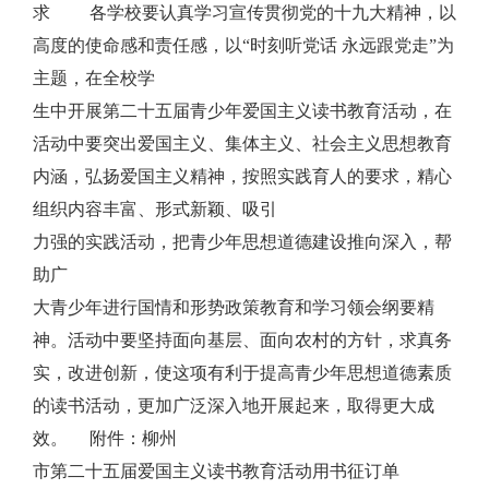
求 各学校要认真学习宣传贯彻党的十九大精神，以
高度的使命感和责任感，以“时刻听党话 永远跟党走”为
主题，在全校学
生中开展第二十五届青少年爱国主义读书教育活动，在
活动中要突出爱国主义、集体主义、社会主义思想教育
内涵，弘扬爱国主义精神，按照实践育人的要求，精心
组织内容丰富、形式新颖、吸引
力强的实践活动，把青少年思想道德建设推向深入，帮
助广
大青少年进行国情和形势政策教育和学习领会纲要精
神。活动中要坚持面向基层、面向农村的方针，求真务
实，改进创新，使这项有利于提高青少年思想道德素质
的读书活动，更加广泛深入地开展起来，取得更大成
效。 附件：柳州
市第二十五届爱国主义读书教育活动用书征订单