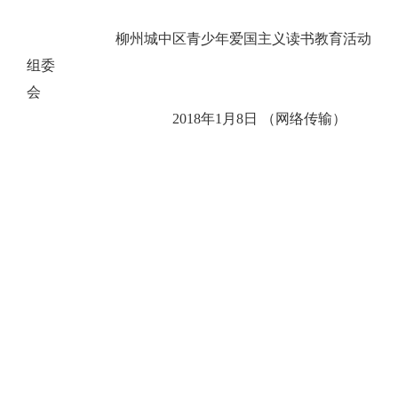
柳州城中区青少年爱国主义读书教育活动
组委
会
2018年1月8日 （网络传输）