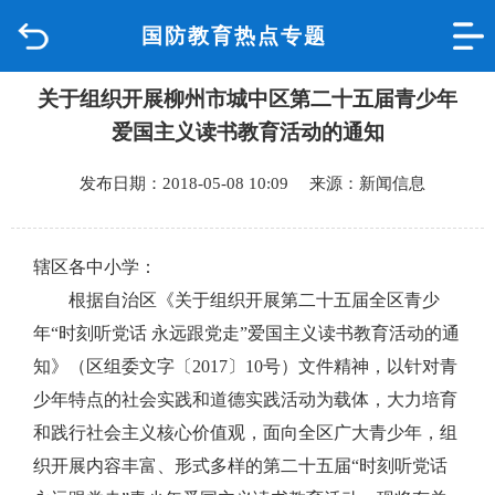
国防教育热点专题
首页
关于组织开展柳州市城中区第二十五届青少年
品质城中
爱国主义读书教育活动的通知
新闻中心
发布日期：2018-05-08 10:09 来源：新闻信息
政府信息公开
辖区各中小学：
网上办事
根据自治区《关于组织开展第二十五届全区青少
年“时刻听党话 永远跟党走”爱国主义读书教育活动的通
互动回应
知》（区组委文字〔2017〕10号）文件精神，以针对青
少年特点的社会实践和道德实践活动为载体，大力培育
数据专题
和践行社会主义核心价值观，面向全区广大青少年，组
织开展内容丰富、形式多样的第二十五届“时刻听党话