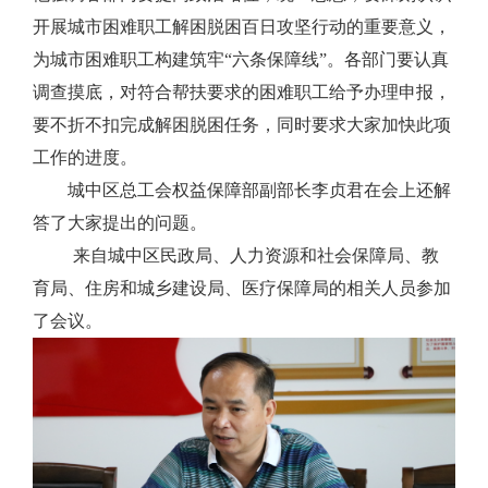
开展城市困难职工解困脱困百日攻坚行动的重要意义，
为城市困难职工构建筑牢“六条保障线”。各部门要认真
调查摸底，对符合帮扶要求的困难职工给予办理申报，
要不折不扣完成解困脱困任务，同时要求大家加快此项
工作的进度。
城中区总工会权益保障部副部长李贞君在会上还解
答了大家提出的问题。
来自城中区民政局、人力资源和社会保障局、教
育局、住房和城乡建设局、医疗保障局的相关人员参加
了会议。