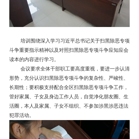
培训围绕深入学习习近平总书记关于扫黑除恶专项
斗争重要指示精神以及对照扫黑除恶专项斗争应知应会
读本的内容进行学习。
会议要求全体干部职工要高度重视，要进一步认清
形势，充分认识扫黑除恶专项斗争的复杂性、严峻性、
长期性；要积极支持配合全区扫黑除恶专项斗争工作，
管好家属、子女及身边工作人员，自觉净化朋友圈、生
活圈，本人及家属、子女不组织、不参加涉黑涉恶违法
犯罪活动。