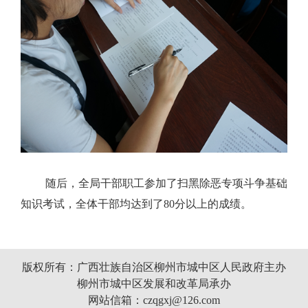
随后，全局干部职工参加了扫黑除恶专项斗争基础
知识考试，全体干部均达到了80分以上的成绩。
版权所有：广西壮族自治区柳州市城中区人民政府主办
柳州市城中区发展和改革局承办
网站信箱：czqgxj@126.com