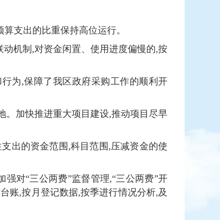
共预算支出的比重保持高位运行。
联动机制,对资金闲置、使用进度偏慢的,按
序和行为,保障了我区政府采购工作的顺利开
落地。加快推进重大项目建设,推动项目尽早
性支出的资金范围,科目范围,压减资金的使
加强对“三公两费”监督管理,“三公两费”开
台账,按月登记数据,按季进行情况分析,及