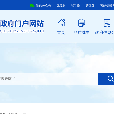
微信公众号
无障碍
移动端
繁体版
智能机器
首页
品质城中
政府信息