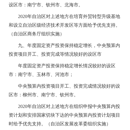
设区市：南宁市、钦州市、北海市。
2020年自治区对上述地方在培育外贸转型升级基地
和设立自治区级经济技术开发区等方面给予优先支持。
（自治区商务厅组织实施）
九、年度固定资产投资保持稳定增长，中央预算内
投资项目开工、投资完成等情况较好的设区市
年度固定资产投资保持稳定增长情况较好的设区
市：南宁市、玉林市、河池市；
中央预算内投资项目开工、投资完成情况较好的设
区市：柳州市、南宁市、钦州市。
2020年自治区对上述地方在组织申报中央预算内投
资计划和安排国家切块下达的中央预算内投资计划项目
时给予优先支持。（自治区发展改革委组织实施）