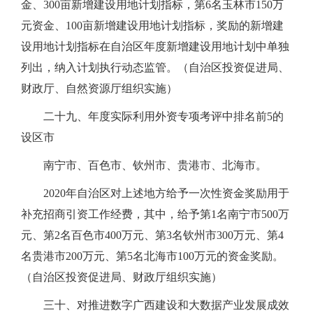
金、300亩新增建设用地计划指标，第6名玉林市150万
元资金、100亩新增建设用地计划指标，奖励的新增建
设用地计划指标在自治区年度新增建设用地计划中单独
列出，纳入计划执行动态监管。（自治区投资促进局、
财政厅、自然资源厅组织实施）
二十九、年度实际利用外资专项考评中排名前5的
设区市
南宁市、百色市、钦州市、贵港市、北海市。
2020年自治区对上述地方给予一次性资金奖励用于
补充招商引资工作经费，其中，给予第1名南宁市500万
元、第2名百色市400万元、第3名钦州市300万元、第4
名贵港市200万元、第5名北海市100万元的资金奖励。
（自治区投资促进局、财政厅组织实施）
三十、对推进数字广西建设和大数据产业发展成效