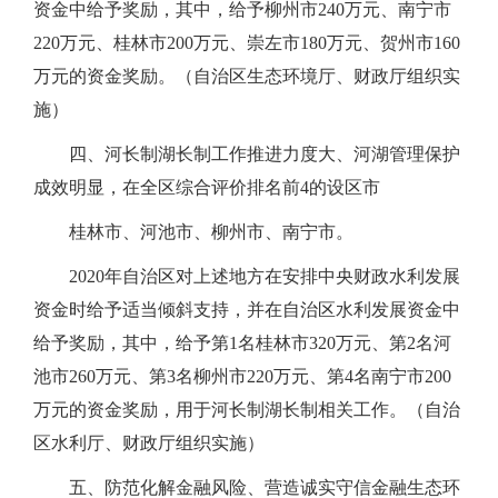
资金中给予奖励，其中，给予柳州市240万元、南宁市
220万元、桂林市200万元、崇左市180万元、贺州市160
万元的资金奖励。（自治区生态环境厅、财政厅组织实
施）
四、河长制湖长制工作推进力度大、河湖管理保护
成效明显，在全区综合评价排名前4的设区市
桂林市、河池市、柳州市、南宁市。
2020年自治区对上述地方在安排中央财政水利发展
资金时给予适当倾斜支持，并在自治区水利发展资金中
给予奖励，其中，给予第1名桂林市320万元、第2名河
池市260万元、第3名柳州市220万元、第4名南宁市200
万元的资金奖励，用于河长制湖长制相关工作。（自治
区水利厅、财政厅组织实施）
五、防范化解金融风险、营造诚实守信金融生态环