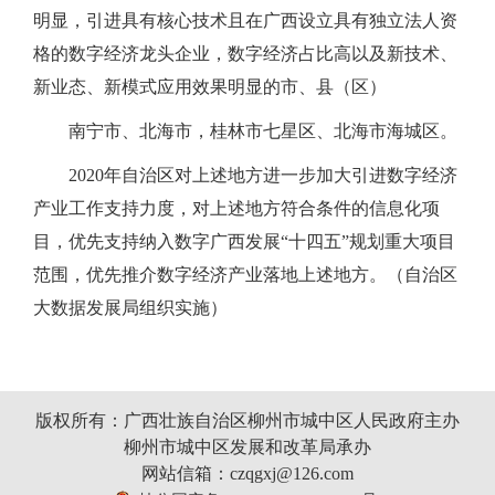
明显，引进具有核心技术且在广西设立具有独立法人资
格的数字经济龙头企业，数字经济占比高以及新技术、
新业态、新模式应用效果明显的市、县（区）
南宁市、北海市，桂林市七星区、北海市海城区。
2020年自治区对上述地方进一步加大引进数字经济
产业工作支持力度，对上述地方符合条件的信息化项
目，优先支持纳入数字广西发展“十四五”规划重大项目
范围，优先推介数字经济产业落地上述地方。（自治区
大数据发展局组织实施）
版权所有：广西壮族自治区柳州市城中区人民政府主办
柳州市城中区发展和改革局承办
网站信箱：czqgxj@126.com