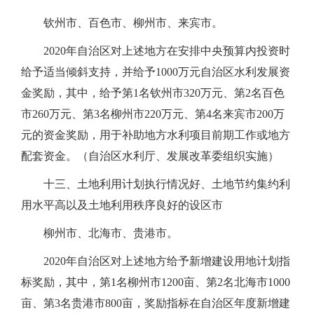
钦州市、百色市、柳州市、来宾市。
2020年自治区对上述地方在安排中央预算内投资时
给予适当倾斜支持，并给予1000万元自治区水利发展资
金奖励，其中，给予第1名钦州市320万元、第2名百色
市260万元、第3名柳州市220万元、第4名来宾市200万
元的资金奖励，用于补助地方水利项目前期工作或地方
配套资金。（自治区水利厅、发展改革委组织实施）
十三、土地利用计划执行情况好、土地节约集约利
用水平高以及土地利用秩序良好的设区市
柳州市、北海市、贵港市。
2020年自治区对上述地方给予新增建设用地计划指
标奖励，其中，第1名柳州市1200亩、第2名北海市1000
亩、第3名贵港市800亩，奖励指标在自治区年度新增建