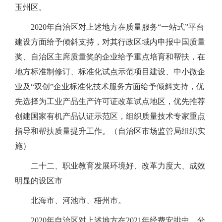
玉州区。
2020年自治区对上述地方在质量服务“一站式”平台
建设方面给予倾斜支持，对其行政区域内申报中国质量
奖、自治区主席质量奖的企业给予重点培育和帮扶，在
地方标准制修订、标准化试点示范项目建设、中小微企
业及“双创”企业标准化技术服务方面给予倾斜支持，优
先选择为工业产品生产许可证改革试点地区，优先推荐
创建国家有机产品认证示范区，组织质量技术专家重点
指导和帮扶质量提升工作。（自治区市场监管局组织实
施）
二十二、职业教育发展环境好、改革力度大、成效
明显的设区市
北海市、河池市、梧州市。
2020年自治区对上述地方在2021年经费安排中，分