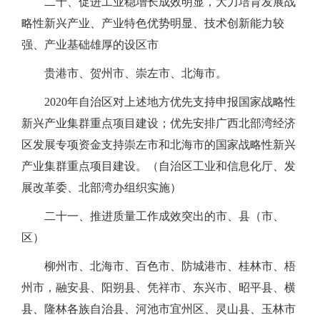
二十、促进工业稳增长成效明显，大力培育发展战
略性新兴产业、产业特色优势明显、技术创新能力较
强、产业基础雄厚的设区市
贵港市、贺州市、崇左市、北海市。
2020年自治区对上述地方优先支持申报国家战略性
新兴产业集群重点项目建设；优先安排广西北部湾经济
区发展专项资金支持崇左市和北海市的国家战略性新兴
产业集群重点项目建设。（自治区工业和信息化厅、发
展改革委、北部湾办组织实施）
二十一、推进质量工作成效突出的市、县（市、
区）
柳州市、北海市、百色市、防城港市、桂林市、梧
州市，融安县、阳朔县、凭祥市、东兴市、昭平县、横
县、隆林各族自治县、河池市宜州区、灵山县、玉林市