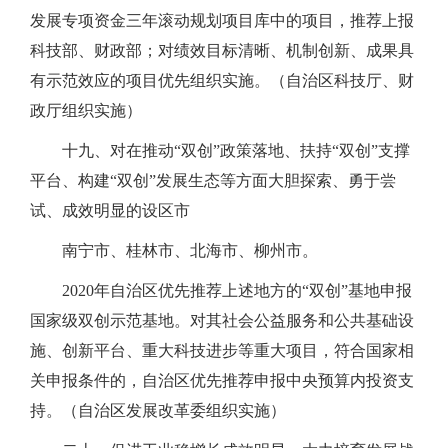
发展专项资金三年滚动规划项目库中的项目，推荐上报
科技部、财政部；对绩效目标清晰、机制创新、成果具
有示范效应的项目优先组织实施。（自治区科技厅、财
政厅组织实施）
十九、对在推动“双创”政策落地、扶持“双创”支撑
平台、构建“双创”发展生态等方面大胆探索、勇于尝
试、成效明显的设区市
南宁市、桂林市、北海市、柳州市。
2020年自治区优先推荐上述地方的“双创”基地申报
国家级双创示范基地。对其社会公益服务和公共基础设
施、创新平台、重大科技进步等重大项目，符合国家相
关申报条件的，自治区优先推荐申报中央预算内投资支
持。（自治区发展改革委组织实施）