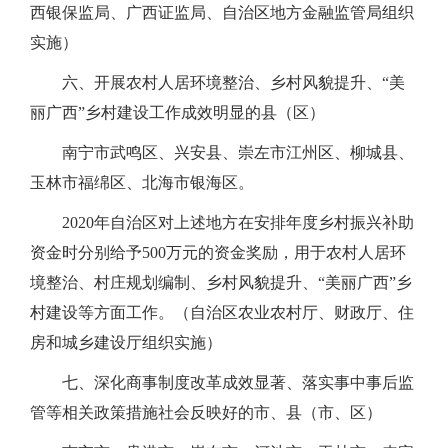
西银保监局、广西证监局、自治区地方金融监管局组织
实施）
六、开展农村人居环境整治、乡村风貌提升、“美
丽广西”乡村建设工作成效明显的县（区）
南宁市武鸣区、兴安县、崇左市江州区、柳城县、
玉林市福绵区、北海市银海区。
2020年自治区对上述地方在安排年度乡村振兴补助
资金时分别给予500万元的资金奖励，用于农村人居环
境整治、村庄规划编制、乡村风貌提升、“美丽广西”乡
村建设等方面工作。（自治区农业农村厅、财政厅、住
房和城乡建设厅组织实施）
七、深化商事制度改革成效显著、落实事中事后监
管等相关政策措施社会反映好的市、县（市、区）