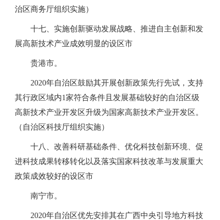
治区商务厅组织实施）
十七、实施创新驱动发展战略、推进自主创新和发
展高新技术产业成效明显的设区市
贵港市。
2020年自治区鼓励其开展创新政策先行先试，支持
其行政区域内1家符合条件且发展基础较好的自治区级
高新技术产业开发区升级为国家高新技术产业开发区。
（自治区科技厅组织实施）
十八、改善科研基础条件、优化科技创新环境、促
进科技成果转移转化以及落实国家科技改革与发展重大
政策成效较好的设区市
南宁市。
2020年自治区优先安排其在广西中央引导地方科技