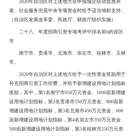
2020年自治区对上述地方在申报城企联动普惠养
老、社会服务兜底中央专项资金时给予适当倾斜支持。
（自治区发展改革委、民政厅、财政厅组织实施）
二十八、年度招商引资专项考评中排名前6的设区
市
南宁市、贵港市、北海市、崇左市、桂林市、玉林
市。
2020年自治区对上述地方给予一次性资金奖励用于
补充招商引资工作经费，并给予新增建设用地计划指标
奖励，其中，第1名南宁市650万元资金、1000亩新增建
设用地计划指标，第2名贵港市550万元资金、800亩新
增建设用地计划指标，第3名北海市450万元资金、600
亩新增建设用地计划指标，第4名崇左市350万元资金、
500亩新增建设用地计划指标，第5名桂林市250万元资