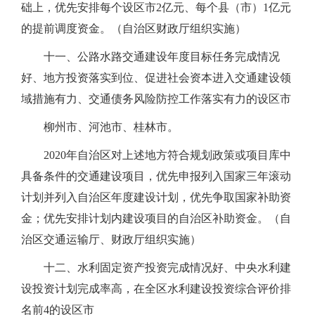
础上，优先安排每个设区市2亿元、每个县（市）1亿元
的提前调度资金。（自治区财政厅组织实施）
十一、公路水路交通建设年度目标任务完成情况
好、地方投资落实到位、促进社会资本进入交通建设领
域措施有力、交通债务风险防控工作落实有力的设区市
柳州市、河池市、桂林市。
2020年自治区对上述地方符合规划政策或项目库中
具备条件的交通建设项目，优先申报列入国家三年滚动
计划并列入自治区年度建设计划，优先争取国家补助资
金；优先安排计划内建设项目的自治区补助资金。（自
治区交通运输厅、财政厅组织实施）
十二、水利固定资产投资完成情况好、中央水利建
设投资计划完成率高，在全区水利建设投资综合评价排
名前4的设区市