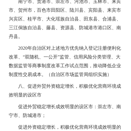
南宁市、贵港市、崇左市、河池市、玉林市、来宾
市、贺州市，百色市田阳区、陆川县、宾阳县、来宾市
兴宾区、桂平市、大化瑶族自治县、田东县、合浦县、
三江侗族自治县、藤县、资源县、防城港市港口区、南
丹县。
2020年自治区对上述地方优先纳入登记注册便利化
改革、“双随机、一公开”监管、信用风险分类管理、大
数据监管等商事制度改革工作试点范围，推动降低企业
制度性交易成本。（自治区市场监管局组织实施）
八、促进外贸外资稳定增长，积极优化营商环境成
效明显的设区市
促进外贸稳定增长成效明显的设区市：崇左市、南
宁市、防城港市；
促进外资稳定增长，积极优化营商环境成效明显的