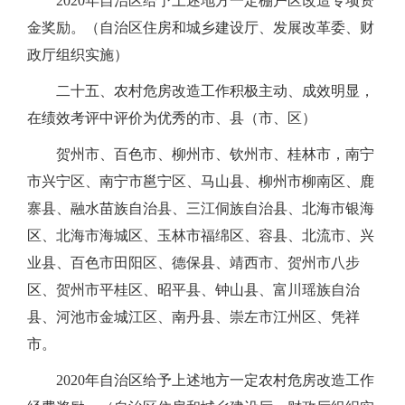
2020年自治区给予上述地方一定棚户区改造专项资
金奖励。（自治区住房和城乡建设厅、发展改革委、财
政厅组织实施）
二十五、农村危房改造工作积极主动、成效明显，
在绩效考评中评价为优秀的市、县（市、区）
贺州市、百色市、柳州市、钦州市、桂林市，南宁
市兴宁区、南宁市邕宁区、马山县、柳州市柳南区、鹿
寨县、融水苗族自治县、三江侗族自治县、北海市银海
区、北海市海城区、玉林市福绵区、容县、北流市、兴
业县、百色市田阳区、德保县、靖西市、贺州市八步
区、贺州市平桂区、昭平县、钟山县、富川瑶族自治
县、河池市金城江区、南丹县、崇左市江州区、凭祥
市。
2020年自治区给予上述地方一定农村危房改造工作