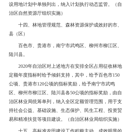
设用地计划中单独列出，纳入计划执行动态监管。（自
治区自然资源厅组织实施）
十四、林地管理规范、森林资源保护成效好的市、
县（区）
百色市、贵港市，南宁市武鸣区、柳州市柳江区、
陆川县。
2020年自治区对上述地方在安排全区占用征收林地
定额年度指标时给予倾斜支持，其中，给予百色市150
公顷、贵港市120公顷的指标奖励，给予南宁市武鸣
区、柳州市柳江区、陆川县各50公顷的指标奖励，由自
治区林业局统筹单列，纳入全区定额管理范围，用于支
持社会公益、基础设施、生态保护、民生工程、投资贸
易和精准扶贫等项目建设。（自治区林业局组织实施）
十五、高标准农田建设工作积极主动、成效明显的