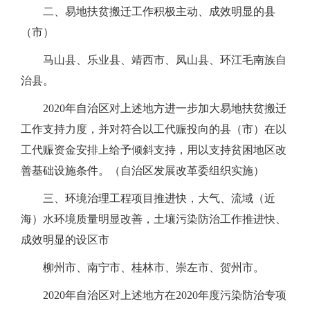
二、易地扶贫搬迁工作积极主动、成效明显的县
（市）
马山县、乐业县、靖西市、凤山县、环江毛南族自
治县。
2020年自治区对上述地方进一步加大易地扶贫搬迁
工作支持力度，并对符合以工代赈投向的县（市）在以
工代赈资金安排上给予倾斜支持，用以支持贫困地区改
善基础设施条件。（自治区发展改革委组织实施）
三、环境治理工程项目推进快，大气、流域（近
海）水环境质量明显改善，土壤污染防治工作推进快、
成效明显的设区市
柳州市、南宁市、桂林市、崇左市、贺州市。
2020年自治区对上述地方在2020年度污染防治专项