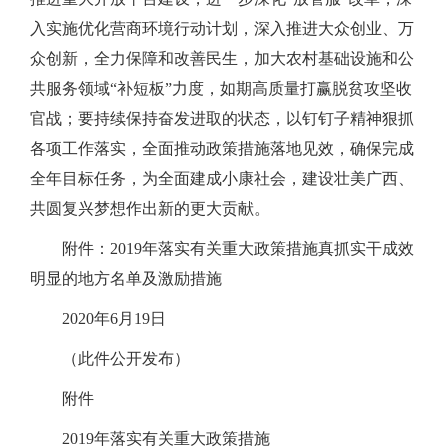
入实施优化营商环境行动计划，深入推进大众创业、万
众创新，全力保障和改善民生，加大农村基础设施和公
共服务领域“补短板”力度，如期高质量打赢脱贫攻坚收
官战；要持续保持奋发进取的状态，以钉钉子精神狠抓
各项工作落实，全面推动政策措施落地见效，确保完成
全年目标任务，为全面建成小康社会，建设壮美广西、
共圆复兴梦想作出新的更大贡献。
附件：2019年落实有关重大政策措施真抓实干成效
明显的地方名单及激励措施
2020年6月19日
（此件公开发布）
附件
2019年落实有关重大政策措施