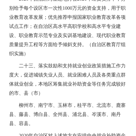
别给予每个设区市一次性1000万元的资金支持，用于职
业教育改革发展；优先推荐申报国家职业教育改革各项
试点工作；在自治区高水平高职学校和高水平专业建
设、职业教育示范专业及实训基地建设、现代职业教育
质量提升工程等方面给予倾斜支持。（自治区教育厅组
织实施）
二十三、落实鼓励和支持就业创业政策措施工作力
度大，促进城镇失业人员、就业困难人员及各类重点群
体就业创业，本地区筹集就业补助资金等任务完成较好
的市、县（市）
柳州市、南宁市、玉林市，桂平市、北流市、鹿寨
县、藤县、博白县、全州县、浦北县、岑溪市、南丹
县、容县。
2020年自治区对上述地方在安排中央就业补助资金