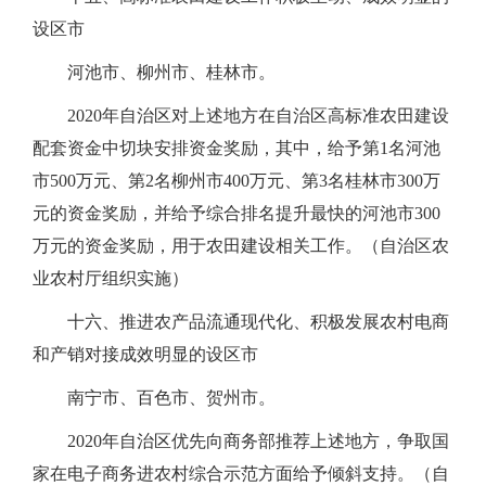
设区市
河池市、柳州市、桂林市。
2020年自治区对上述地方在自治区高标准农田建设
配套资金中切块安排资金奖励，其中，给予第1名河池
市500万元、第2名柳州市400万元、第3名桂林市300万
元的资金奖励，并给予综合排名提升最快的河池市300
万元的资金奖励，用于农田建设相关工作。（自治区农
业农村厅组织实施）
十六、推进农产品流通现代化、积极发展农村电商
和产销对接成效明显的设区市
南宁市、百色市、贺州市。
2020年自治区优先向商务部推荐上述地方，争取国
家在电子商务进农村综合示范方面给予倾斜支持。（自