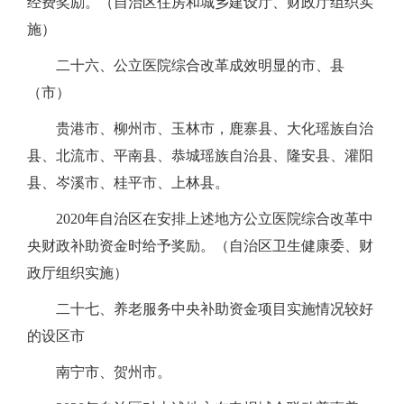
经费奖励。（自治区住房和城乡建设厅、财政厅组织实
施）
二十六、公立医院综合改革成效明显的市、县
（市）
贵港市、柳州市、玉林市，鹿寨县、大化瑶族自治
县、北流市、平南县、恭城瑶族自治县、隆安县、灌阳
县、岑溪市、桂平市、上林县。
2020年自治区在安排上述地方公立医院综合改革中
央财政补助资金时给予奖励。（自治区卫生健康委、财
政厅组织实施）
二十七、养老服务中央补助资金项目实施情况较好
的设区市
南宁市、贺州市。