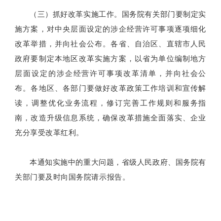
（三）抓好改革实施工作。国务院有关部门要制定实
施方案，对中央层面设定的涉企经营许可事项逐项细化
改革举措，并向社会公布。各省、自治区、直辖市人民
政府要制定本地区改革实施方案，以省为单位编制地方
层面设定的涉企经营许可事项改革清单，并向社会公
布。各地区、各部门要做好改革政策工作培训和宣传解
读，调整优化业务流程，修订完善工作规则和服务指
南，改造升级信息系统，确保改革措施全面落实、企业
充分享受改革红利。
本通知实施中的重大问题，省级人民政府、国务院有
关部门要及时向国务院请示报告。