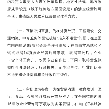
内决定采取更大力度的改革举措。地方性法规、地方政
府规章设定（以下统称地方层面设定）的涉企经营许可
事项，由省级人民政府统筹确定改革方式。
（一）直接取消审批。为在外资外贸、工程建设、交
通物流、中介服务等领域破解“准入不准营”问题，在全国
范围内取消68项涉企经营许可事项，在自由贸易试验区
试点取消14项涉企经营许可事项。取消审批后，企业
（含个体工商户、农民专业合作社，下同）取得营业执
照即可开展经营，行政机关、企事业单位、行业组织等
不得要求企业提供相关行政许可证件。
（二）审批改为备案。为在贸易流通、教育培训、医
疗、食品、金融等领域放开市场准入，在全国范围内将
15项涉企经营许可事项改为备案管理，在自由贸易试验