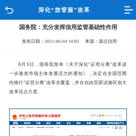
深化“放管服”改革
首页
国务院：充分发挥信用监管基础性作用
品质城中
发布日期：2021-06-04 10:05 来源：源点信用
新闻中心
政府信息公开
6月3日，国务院发布《关于深化“证照分离”改革进
一步激发市场主体发展活力的通知》，决定在全国范围
网上办事
内推行“证照分离”改革全覆盖，并在自由贸易试验区加大
改革试点力度。
互动回应
数据专题