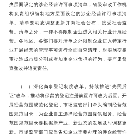
央层面设定的涉企经营许可事项清单，省级审改工作机
构负责组织编制地方层面设定的涉企经营许可事项清
单。清单要动态调整更新并向社会公布，接受社会监
督。清单之外，一律不得限制企业进入相关行业开展经
营。各地区、各部门要对清单之外限制企业进入特定行
业开展经营的管理事项进行全面自查清理，对实施变相
审批造成市场分割或者加重企业负担的行为，要严肃督
查整改并追究责任。
（二）深化商事登记制度改革。持续推进“先照后
证”改革，推动将保留的登记注册前置许可改为后置。开
展经营范围规范化登记，市场监管部门牵头编制经营范
围规范目录，为企业自主选择经营范围提供服务。经营
范围规范目录要根据新产业、新业态的发展及时调整更
新。市场监管部门应当告知企业需要办理的涉企经营许