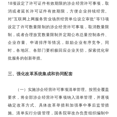
18项设定了许可证件有效期限的涉企经营许可事项，取
消或者延长许可证件有效期限，方便企业持续经营。
对“互联网上网服务营业场所经营单位设立审批”等13项
设定了许可数量限制的涉企经营许可事项，取消数量限
制，或者合理放宽数量限制并定期公布总量控制条件、
企业存量、申请排序等情况，鼓励企业有序竞争。同
时，各地区、各部门要积极回应企业关切，探索优化审
批服务的创新举措。
三、强化改革系统集成和协同配套
（一）实施涉企经营许可事项清单管理。按照全覆盖
要求，将全部涉企经营许可事项纳入清单管理，并逐项
确定改革方式、具体改革举措和加强事中事后监管措
施。清单实行分级管理，国务院审改办负责组织编制中