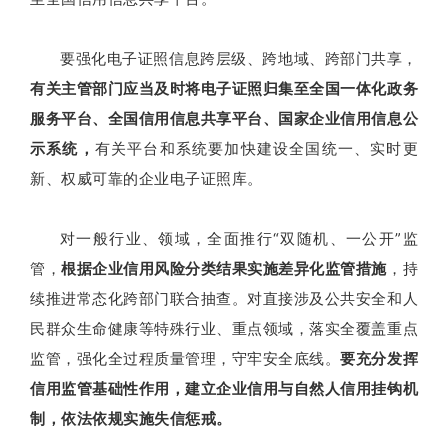
要强化电子证照信息跨层级、跨地域、跨部门共享，
有关主管部门应当及时将电子证照归集至全国一体化政务
服务平台、全国信用信息共享平台、国家企业信用信息公
示系统，
有关平台和系统要加快建设全国统一、实时更
新、权威可靠的企业电子证照库。
对一般行业、领域，全面推行“双随机、一公开”监
管，
根据企业信用风险分类结果实施差异化监管措施
，持
续推进常态化跨部门联合抽查。对直接涉及公共安全和人
民群众生命健康等特殊行业、重点领域，落实全覆盖重点
监管，强化全过程质量管理，守牢安全底线。
要充分发挥
信用监管基础性作用，建立企业信用与自然人信用挂钩机
制，依法依规实施失信惩戒。