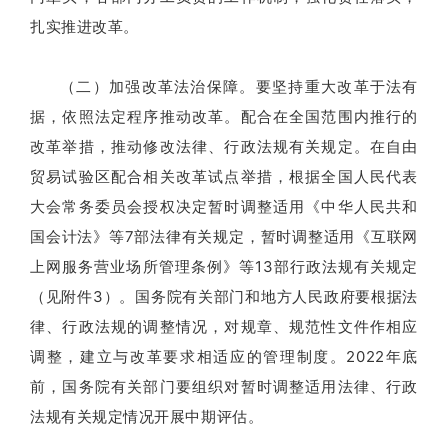
扎实推进改革。
（二）加强改革法治保障。要坚持重大改革于法有
据，依照法定程序推动改革。配合在全国范围内推行的
改革举措，推动修改法律、行政法规有关规定。在自由
贸易试验区配合相关改革试点举措，根据全国人民代表
大会常务委员会授权决定暂时调整适用《中华人民共和
国会计法》等7部法律有关规定，暂时调整适用《互联网
上网服务营业场所管理条例》等13部行政法规有关规定
（见附件3）。国务院有关部门和地方人民政府要根据法
律、行政法规的调整情况，对规章、规范性文件作相应
调整，建立与改革要求相适应的管理制度。2022年底
前，国务院有关部门要组织对暂时调整适用法律、行政
法规有关规定情况开展中期评估。