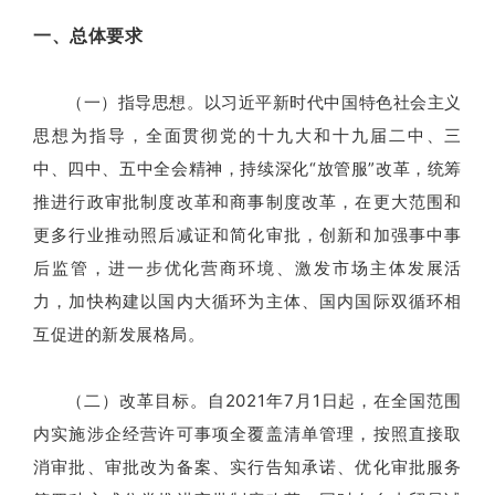
一、总体要求
（一）指导思想。以习近平新时代中国特色社会主义
思想为指导，全面贯彻党的十九大和十九届二中、三
中、四中、五中全会精神，持续深化“放管服”改革，统筹
推进行政审批制度改革和商事制度改革，在更大范围和
更多行业推动照后减证和简化审批，创新和加强事中事
后监管，进一步优化营商环境、激发市场主体发展活
力，加快构建以国内大循环为主体、国内国际双循环相
互促进的新发展格局。
（二）改革目标。自2021年7月1日起，在全国范围
内实施涉企经营许可事项全覆盖清单管理，按照直接取
消审批、审批改为备案、实行告知承诺、优化审批服务