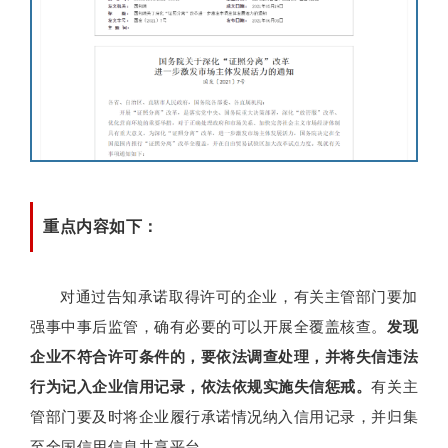
重点内容如下：
对通过告知承诺取得许可的企业，有关主管部门要加
强事中事后监管，确有必要的可以开展全覆盖核查。
发现
企业不符合许可条件的，要依法调查处理，并将失信违法
行为记入企业信用记录，依法依规实施失信惩戒。
有关主
管部门要及时将企业履行承诺情况纳入信用记录，并归集
至全国信用信息共享平台。