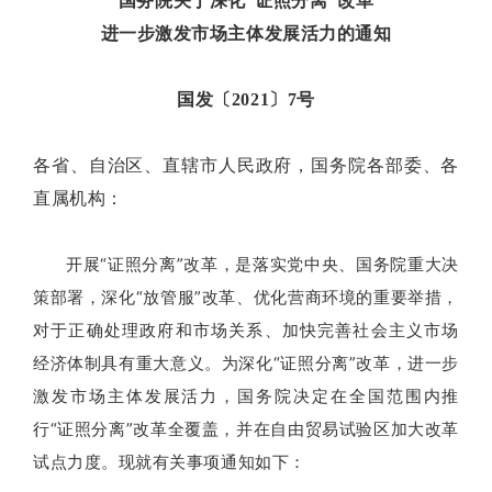
国务院关于深化“证照分离”改革
进一步激发市场主体发展活力的通知
国发〔2021〕7号
各省、自治区、直辖市人民政府，国务院各部委、各
直属机构：
开展“证照分离”改革，是落实党中央、国务院重大决
策部署，深化“放管服”改革、优化营商环境的重要举措，
对于正确处理政府和市场关系、加快完善社会主义市场
经济体制具有重大意义。为深化“证照分离”改革，进一步
激发市场主体发展活力，国务院决定在全国范围内推
行“证照分离”改革全覆盖，并在自由贸易试验区加大改革
试点力度。现就有关事项通知如下：