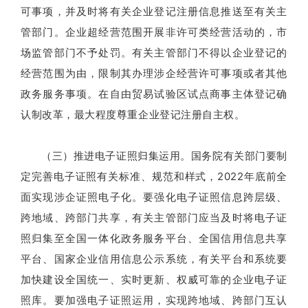
可事项，并及时将有关企业登记注册信息推送至有关主
管部门。企业超经营范围开展非许可类经营活动的，市
场监管部门不予处罚。有关主管部门不得以企业登记的
经营范围为由，限制其办理涉企经营许可事项或者其他
政务服务事项。在自由贸易试验区试点商事主体登记确
认制改革，最大程度尊重企业登记注册自主权。
（三）推进电子证照归集运用。国务院有关部门要制
定完善电子证照有关标准、规范和样式，2022年底前全
面实现涉企证照电子化。要强化电子证照信息跨层级、
跨地域、跨部门共享，有关主管部门应当及时将电子证
照归集至全国一体化政务服务平台、全国信用信息共享
平台、国家企业信用信息公示系统，有关平台和系统要
加快建设全国统一、实时更新、权威可靠的企业电子证
照库。要加强电子证照运用，实现跨地域、跨部门互认