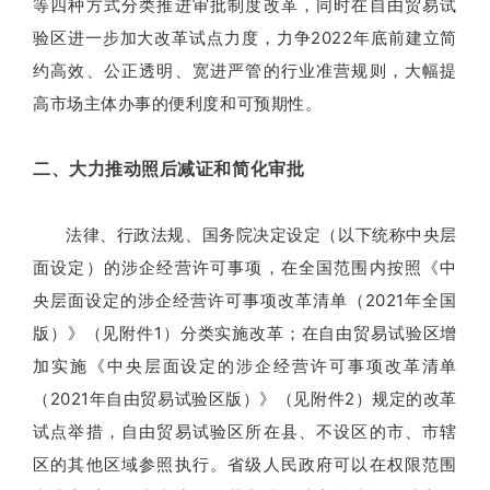
等四种方式分类推进审批制度改革，同时在自由贸易试
验区进一步加大改革试点力度，力争2022年底前建立简
约高效、公正透明、宽进严管的行业准营规则，大幅提
高市场主体办事的便利度和可预期性。
二、大力推动照后减证和简化审批
法律、行政法规、国务院决定设定（以下统称中央层
面设定）的涉企经营许可事项，在全国范围内按照《中
央层面设定的涉企经营许可事项改革清单（2021年全国
版）》（见附件1）分类实施改革；在自由贸易试验区增
加实施《中央层面设定的涉企经营许可事项改革清单
（2021年自由贸易试验区版）》（见附件2）规定的改革
试点举措，自由贸易试验区所在县、不设区的市、市辖
区的其他区域参照执行。省级人民政府可以在权限范围