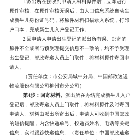
1.
派出所在接收到申请人材料原件后，立即进行
原件审核。在原件审核无误后，由人口信息系统自动生
成新生儿身份证号码，将原件材料扫描录入系统，打印
户口本，完成新生儿入户登记工作。
2.
因申请人申请出生登记的派出所有误、邮寄的
原件不全或者与预受理提交信息不一致的，均不予受理
出生登记。邮政寄递人员上门取件，将材料原件寄回申
请人。
（责任单位：市公安局城中分局、中国邮政速递
物流股份有限公司柳州市分公司）
第4步：回寄材料。
派出所在办结完成新生儿入户
登记后，邮政寄递人员上门取件，将材料原件及时寄回
申请人。材料由派出所寄出后，申请人可收到中国邮政
的短信提醒，内含快递单号、投递员姓名、电话等关键
信息，实时跟踪快递信息。（责任单位：
中国邮政速递