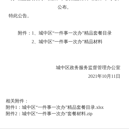
公布。
特此公告。
附件：
1
、城中区“一件事一次办”精品套餐目录
2
、城中区“一件事一次办”精品材料
城中区政务服务监督管理办公室
2021
年10月11日
相关附件：
附件1：城中区“一件事一次办”精品套餐目录.xlsx
附件2：城中区“一件事一次办”套餐材料.zip