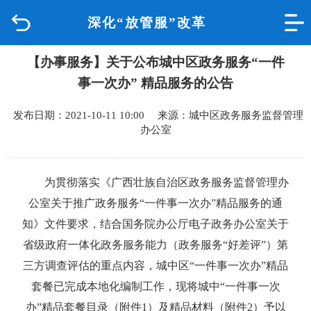
深化“放管服”改革
首页
【办事服务】关于公布城中区政务服务“一件
品质城中
事一次办” 精品服务的公告
新闻中心
发布日期：2021-10-11 10:00 来源：城中区政务服务监督管理
办公室
政府信息公开
网上办事
为贯彻落实《广西壮族自治区政务服务监督管理办
公室关于推广政务服务“一件事一次办”精品服务的通
互动回应
知》文件要求，结合国务院办公厅电子政务办公室关于
省级政府一体化政务服务能力（政务服务“好差评”）第
数据专题
三方调查评估的重点内容，城中区“一件事一次办”精品
套餐已完成本地化编制工作，现将城中“一件事一次
办”精品套餐目录（附件1）及精品材料（附件2）予以