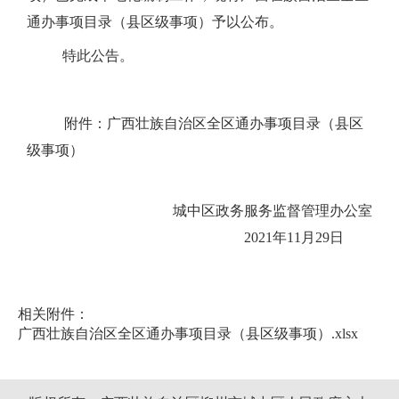
通办事项目录（县区级事项）予以公布。
特此公告。
附件：广西壮族自治区全区通办事项目录（县区
级事项）
城中区政务服务监督管理办公室
2021
年
11
月
29
日
相关附件：
广西壮族自治区全区通办事项目录（县区级事项）.xlsx