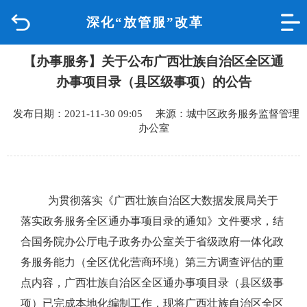
深化“放管服”改革
首页
【办事服务】关于公布广西壮族自治区全区通
品质城中
办事项目录（县区级事项）的公告
新闻中心
发布日期：2021-11-30 09:05 来源：城中区政务服务监督管理
办公室
政府信息公开
网上办事
为贯彻落实《广西壮族自治区大数据发展局关于
互动回应
落实政务服务全区通办事项目录的通知》文件要求，结
合国务院办公厅电子政务办公室关于省级政府一体化政
数据专题
务服务能力（全区优化营商环境）第三方调查评估的重
点内容，广西壮族自治区全区通办事项目录（县区级事
项）已完成本地化编制工作，现将广西壮族自治区全区