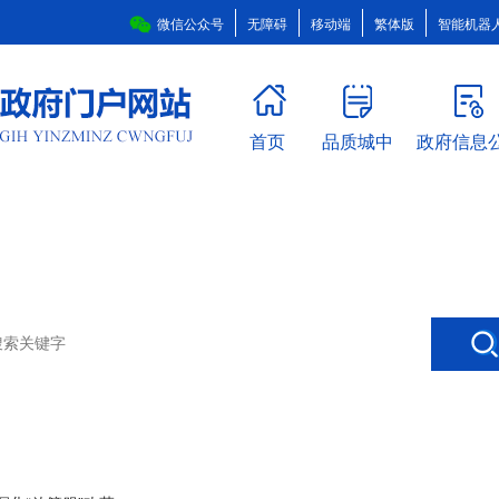
微信公众号
无障碍
移动端
繁体版
智能机器
首页
品质城中
政府信息