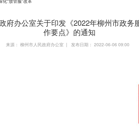
深化“放管服”改革
人民政府办公室关于印发《2022年柳州市政
作要点》的通知
来源： 柳州市人民政府办公室 | 发布日期： 2022-06-06 09:00