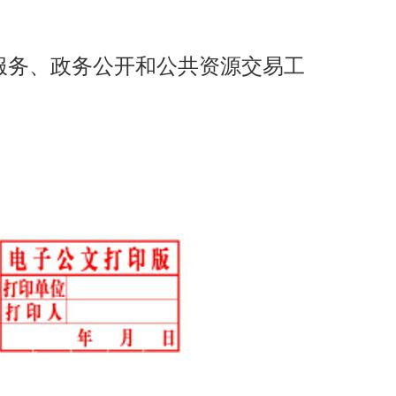
务服务、政务公开和公共资源交易工