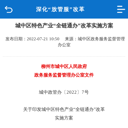
深化“放管服”改革
首页
城中区特色产业“全链通办”改革实施方案
品质城中
发布日期：2022-07-21 10:50 来源：城中区政务服务监督管理
新闻中心
办公室
政府信息公开
柳州市城中区人民政府
网上办事
政务服务监督管理办公室文件
互动回应
城中政管办
〔
2022
〕
7
号
数据专题
关于印发
城中区
特色产业
“全链通办”改革
实施方案