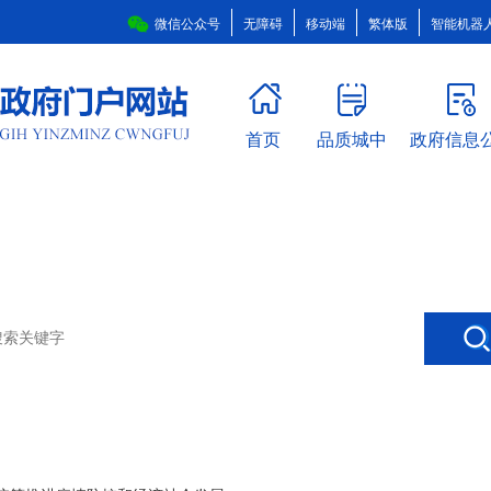
微信公众号
无障碍
移动端
繁体版
智能机器
首页
品质城中
政府信息