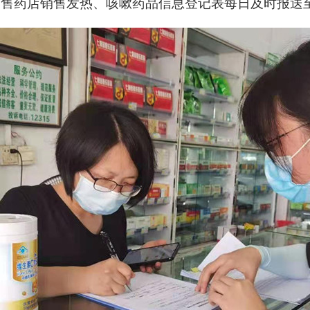
零售药店销售发热、咳嗽药品信息登记表每日及时报送