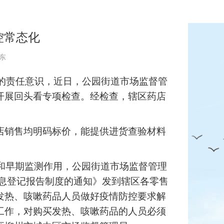
控常态化
翼东
的责任意识，近日，公园街道市场监督管
开展回头看专项检查。经检查，辖区药店
店销售均明码标价，能提供进货查验材料
和早期监测作用，公园街道市场监督管理
息登记报告制度的通知》发到辖区各零售
发热、咳嗽药品人员做好疫情防控要求解
工作，对购买发热、咳嗽药品的人员必须