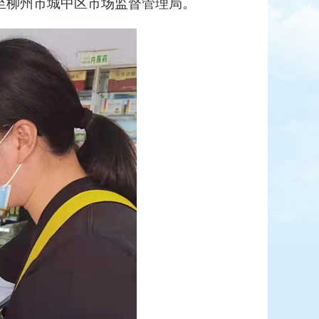
至柳州市城中区市场监督管理局。