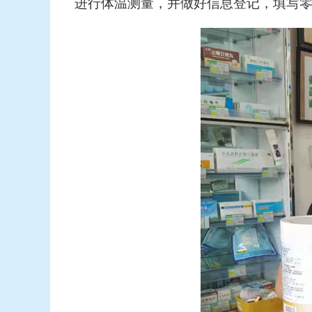
进行体温测量，并做好信息登记，填写