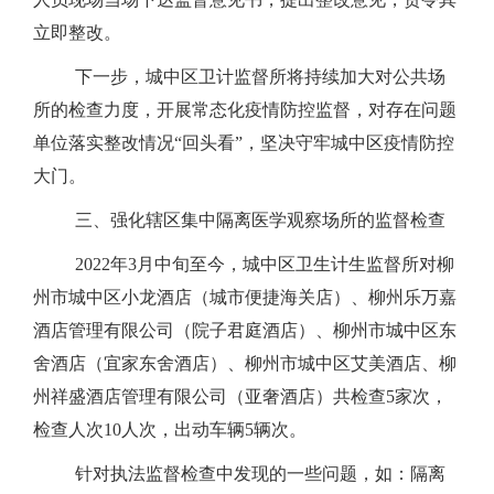
立即整改。
下一步，城中区卫计监督所将持续加大对公共场
所的检查力度，开展常态化疫情防控监督，对存在问题
单位落实整改情况“回头看”，坚决守牢城中区疫情防控
大门。
三、强化辖区集中隔离医学观察场所的监督检查
2022年3月中旬至今，城中区卫生计生监督所对柳
州市城中区小龙酒店（城市便捷海关店）、柳州乐万嘉
酒店管理有限公司（院子君庭酒店）、柳州市城中区东
舍酒店（宜家东舍酒店）、柳州市城中区艾美酒店、柳
州祥盛酒店管理有限公司（亚奢酒店）共检查5家次，
检查人次10人次，出动车辆5辆次。
针对执法监督检查中发现的一些问题，如：隔离