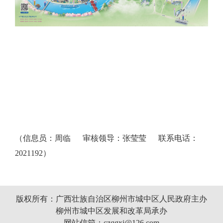
（信息员：周临 审核领导：张莹莹 联系电话：
2021192）
版权所有：广西壮族自治区柳州市城中区人民政府主办
柳州市城中区发展和改革局承办
网站信箱：czqgxj@126.com