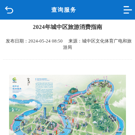
查询服务
首页
2024年城中区旅游消费指南
品质城中
发布日期：2024-05-24 08:50 来源：城中区文化体育广电和旅
新闻中心
游局
政府信息公开
网上办事
互动回应
数据专题