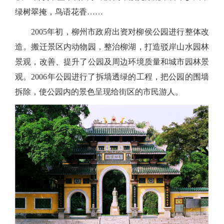
绿树翠掩，鸟语花香……
2005年初，柳州市政府出资对柳侯公园进行整体改
造。搬迁景区内动物园，整治柳湖，打造驳岸山水园林
景观，改善、提升了公园及周边环境质量和城市园林景
观。2006年公园进行了拆墙透绿的工程，把公园的围墙
拆除，使公园内的景色呈现给街区的市民游人。