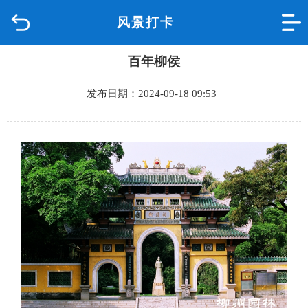
风景打卡
首页
百年柳侯
品质城中
发布日期：2024-09-18 09:53
新闻中心
政府信息公开
网上办事
互动回应
数据专题