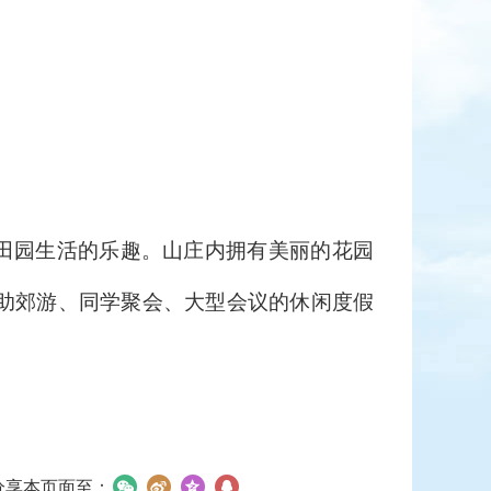
享田园生活的乐趣。山庄内拥有美丽的花园
自助郊游、同学聚会、大型会议的休闲度假
分享本页面至：