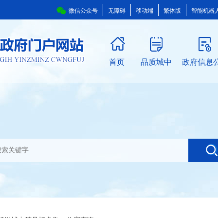
微信公众号
无障碍
移动端
繁体版
智能机器
首页
品质城中
政府信息