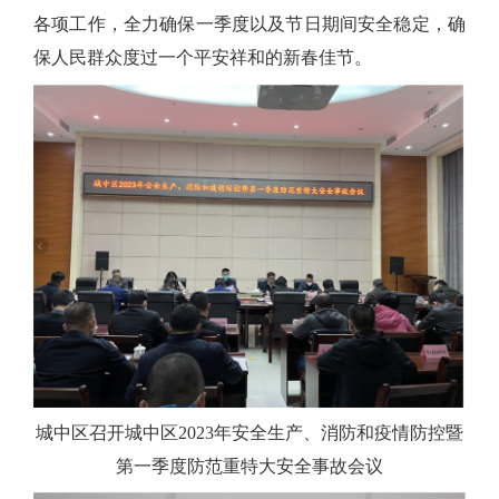
各项工作，全力确保一季度以及节日期间安全稳定，确
保人民群众度过一个平安祥和的新春佳节。
城中区召开城中区
2023
年安全生产、消防和疫情防控暨
第一季度防范重特大安全事故会议