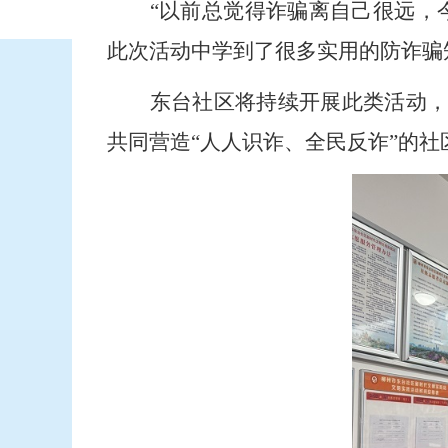
“以前总觉得诈骗离自己很远，
此次活动中学到了很多实用的防诈骗
东台社区将持续开展此类活动
共同营造“人人识诈、全民反诈”的社