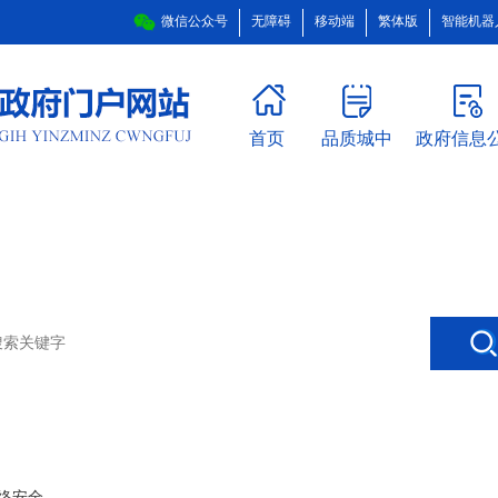
微信公众号
无障碍
移动端
繁体版
智能机器
首页
品质城中
政府信息