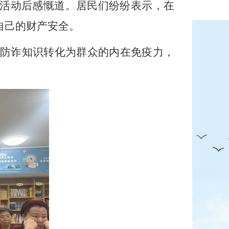
加活动后感慨道。居民们纷纷表示，在
自己的财产安全。
防诈知识转化为群众的内在免疫力，