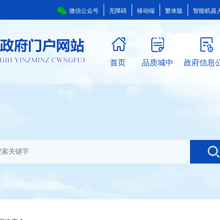
微信公众号
无障碍
移动端
繁体版
智能机器
首页
品质城中
政府信息