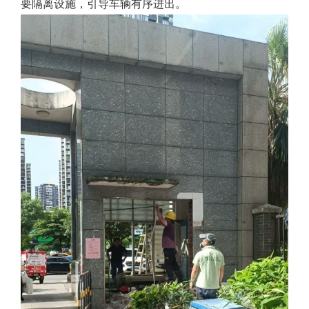
要隔离设施，引导车辆有序进出。