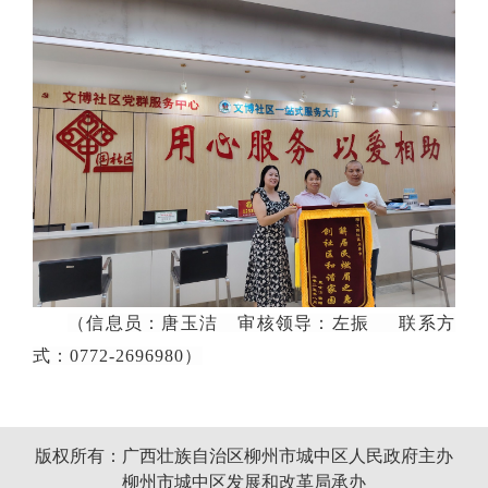
（信息员：唐玉洁 审核领导：左振 联系方
式：0772-2696980）
版权所有：广西壮族自治区柳州市城中区人民政府主办
柳州市城中区发展和改革局承办