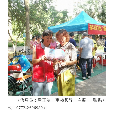
（信息员：唐玉洁 审核领导：左振 联系方
式：0772-2696980）