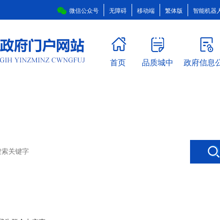
微信公众号
无障碍
移动端
繁体版
智能机器
首页
品质城中
政府信息