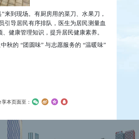
具”来到现场。有厨房用的菜刀、水果刀，
员引导居民有序排队，医生为居民测量血
预、健康管理知识，提升居民健康素养。
让中秋的
“团圆味” 与志愿服务的 “温暖味”
分享本页面至：