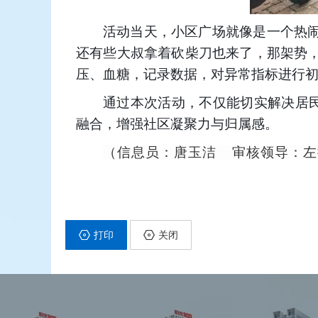
活动当天，小区广场就像是一个热
还有些大叔拿着砍柴刀也来了，那架势，
压、血糖，记录数据，对异常指标进行
通过本次活动，不仅能切实解决居
融合，增强社区凝聚力与归属感。
（信息员：唐玉洁 审核领导：左振 
打印
关闭