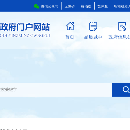
微信公众号
无障碍
移动端
繁体版
智能机器
首页
品质城中
政府信息