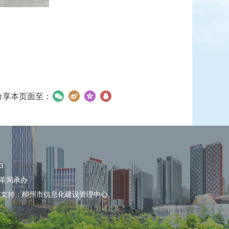
分享本页面至：
3
革局承办
术支持：柳州市信息化建设管理中心