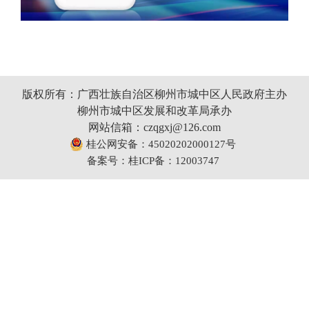
版权所有：广西壮族自治区柳州市城中区人民政府主办
柳州市城中区发展和改革局承办
网站信箱：czqgxj@126.com
桂公网安备：45020202000127号
备案号：桂ICP备：12003747