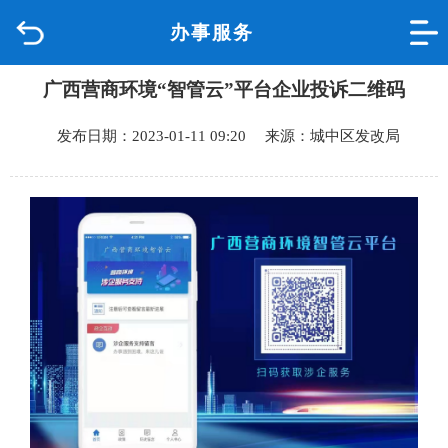
办事服务
首页
广西营商环境“智管云”平台企业投诉二维码
品质城中
发布日期：2023-01-11 09:20 来源：城中区发改局
新闻中心
政府信息公开
网上办事
互动回应
数据专题