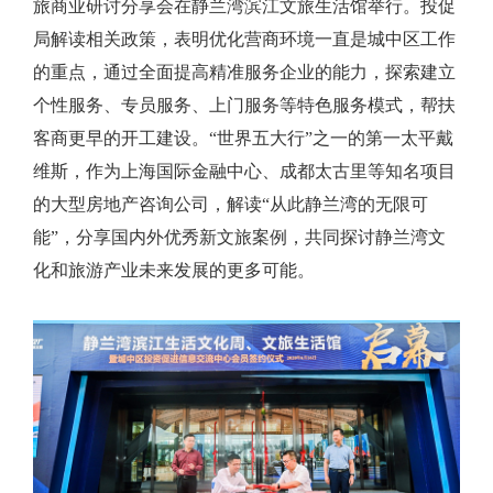
旅商业研讨分享会在静兰湾滨江文旅生活馆举行。投促
局解读相关政策，表明优化营商环境一直是城中区工作
的重点，通过全面提高精准服务企业的能力，探索建立
个性服务、专员服务、上门服务等特色服务模式，帮扶
客商更早的开工建设。“世界五大行”之一的第一太平戴
维斯，作为上海国际金融中心、成都太古里等知名项目
的大型房地产咨询公司，解读“从此静兰湾的无限可
能”，分享国内外优秀新文旅案例，共同探讨静兰湾文
化和旅游产业未来发展的更多可能。